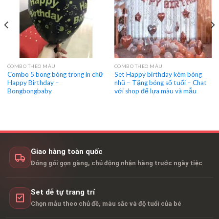
COMBO THEO MÀU
COMBO THEO MÀU
Combo 5 bong bóng trong in chữ
Set Happy birthday kèm bóng
Happy Birthday –
nhũ – Tặng bóng số tuổi – Chat
Bongbongbaby
với shop để lựa màu và mẫu
Giao hàng toàn quốc
Đóng gói gọn gàng, chủ động nhận hàng trước ngày tiệc
Set dễ tự trang trí
Chọn mẫu theo chủ đề, màu sắc và độ tuổi của bé