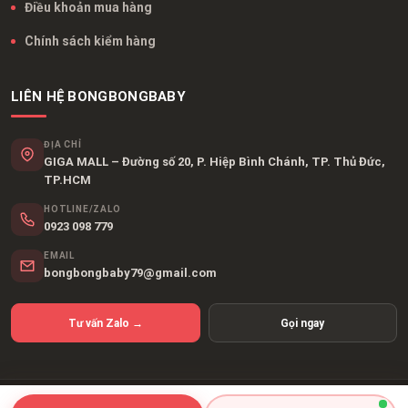
Điều khoản mua hàng
Chính sách kiểm hàng
LIÊN HỆ BONGBONGBABY
ĐỊA CHỈ
GIGA MALL – Đường số 20, P. Hiệp Bình Chánh, TP. Thủ Đức,
TP.HCM
HOTLINE/ZALO
0923 098 779
EMAIL
bongbongbaby79@gmail.com
Tư vấn Zalo →
Gọi ngay
© 2026
BongBongBaby
. Đồ trang trí sinh nhật và set tự trang trí tại nhà.