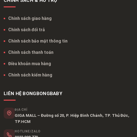
CHÍNH SÁCH & HỖ TRỢ
Chính sách giao hàng
Chính sách đổi trả
Chính sách bảo mật thông tin
Chính sách thanh toán
Điều khoản mua hàng
Chính sách kiểm hàng
LIÊN HỆ BONGBONGBABY
ĐỊA CHỈ
GIGA MALL – Đường số 20, P. Hiệp Bình Chánh, TP. Thủ Đức,
TP.HCM
HOTLINE/ZALO