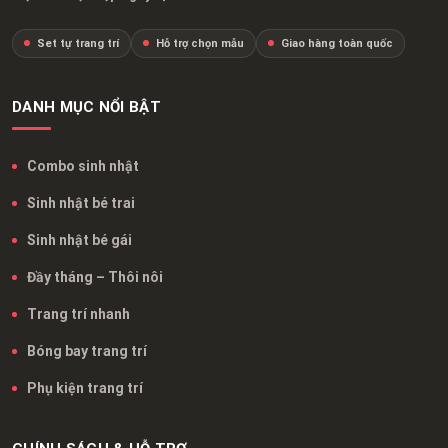
Set tự trang trí
Hỗ trợ chọn mẫu
Giao hàng toàn quốc
DANH MỤC NỔI BẬT
Combo sinh nhật
Sinh nhật bé trai
Sinh nhật bé gái
Đầy tháng – Thôi nôi
Trang trí nhanh
Bóng bay trang trí
Phụ kiện trang trí