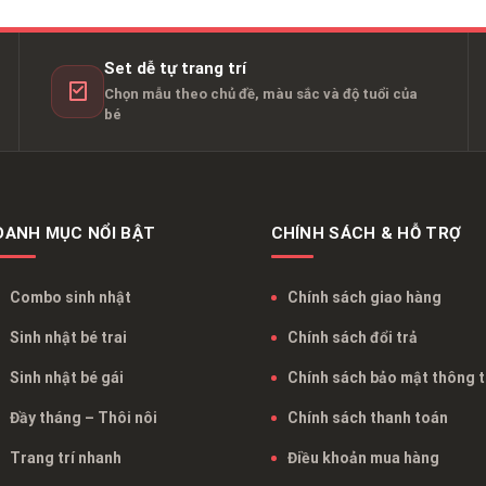
Set dễ tự trang trí
Chọn mẫu theo chủ đề, màu sắc và độ tuổi của
bé
DANH MỤC NỔI BẬT
CHÍNH SÁCH & HỖ TRỢ
Combo sinh nhật
Chính sách giao hàng
Sinh nhật bé trai
Chính sách đổi trả
Sinh nhật bé gái
Chính sách bảo mật thông t
Đầy tháng – Thôi nôi
Chính sách thanh toán
Trang trí nhanh
Điều khoản mua hàng