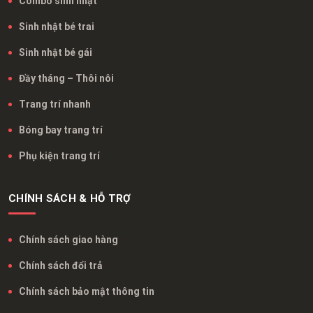
Combo sinh nhật
Sinh nhật bé trai
Sinh nhật bé gái
Đầy tháng – Thôi nôi
Trang trí nhanh
Bóng bay trang trí
Phụ kiện trang trí
CHÍNH SÁCH & HỖ TRỢ
Chính sách giao hàng
Chính sách đổi trả
Chính sách bảo mật thông tin