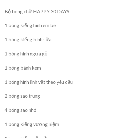
Bộ bóng chữ HAPPY 30 DAYS
1 bóng kiếng hình em bé
1 bóng kiếng bình sữa
1 bóng hình ngựa gỗ
1 bóng bánh kem
1 bóng hình linh vật theo yêu cầu
2 bóng sao trung
4 bóng sao nhỏ
1 bóng kiếng vương niệm