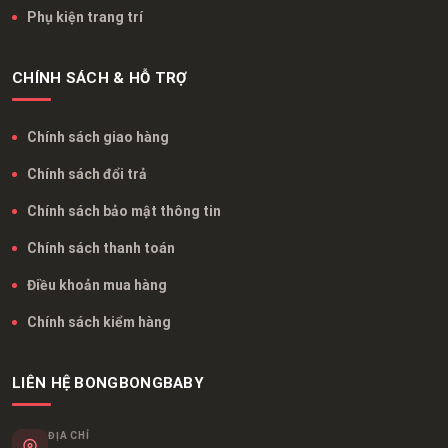
Phụ kiện trang trí
CHÍNH SÁCH & HỖ TRỢ
Chính sách giao hàng
Chính sách đổi trả
Chính sách bảo mật thông tin
Chính sách thanh toán
Điều khoản mua hàng
Chính sách kiểm hàng
LIÊN HỆ BONGBONGBABY
ĐỊA CHỈ