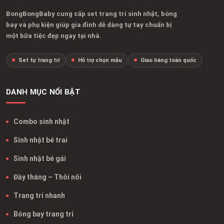
BongBongBaby cung cấp set trang trí sinh nhật, bóng
bay và phụ kiện giúp gia đình dễ dàng tự tay chuẩn bị
một bữa tiệc đẹp ngay tại nhà.
Set tự trang trí
Hỗ trợ chọn mẫu
Giao hàng toàn quốc
DANH MỤC NỔI BẬT
Combo sinh nhật
Sinh nhật bé trai
Sinh nhật bé gái
Đầy tháng – Thôi nôi
Trang trí nhanh
Bóng bay trang trí