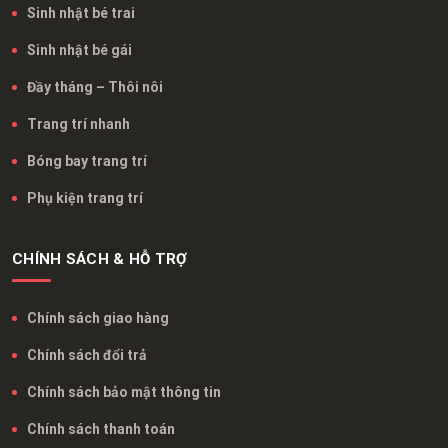
Sinh nhật bé trai
Sinh nhật bé gái
Đầy tháng – Thôi nôi
Trang trí nhanh
Bóng bay trang trí
Phụ kiện trang trí
CHÍNH SÁCH & HỖ TRỢ
Chính sách giao hàng
Chính sách đổi trả
Chính sách bảo mật thông tin
Chính sách thanh toán