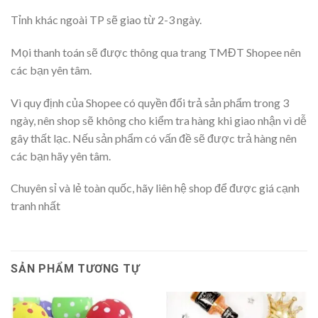
Tỉnh khác ngoài TP sẽ giao từ 2-3 ngày.
Mọi thanh toán sẽ được thông qua trang TMĐT Shopee nên
các bạn yên tâm.
Vì quy định của Shopee có quyền đổi trả sản phẩm trong 3
ngày, nên shop sẽ không cho kiểm tra hàng khi giao nhận vì dễ
gây thất lạc. Nếu sản phẩm có vấn đề sẽ được trả hàng nên
các bạn hãy yên tâm.
Chuyên sỉ và lẻ toàn quốc, hãy liên hệ shop để được giá cạnh
tranh nhất
SẢN PHẨM TƯƠNG TỰ