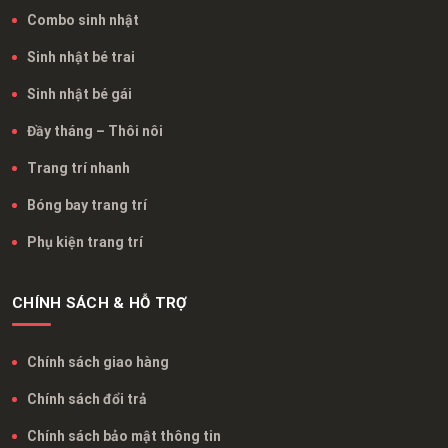
Combo sinh nhật
Sinh nhật bé trai
Sinh nhật bé gái
Đầy tháng – Thôi nôi
Trang trí nhanh
Bóng bay trang trí
Phụ kiện trang trí
CHÍNH SÁCH & HỖ TRỢ
Chính sách giao hàng
Chính sách đổi trả
Chính sách bảo mật thông tin