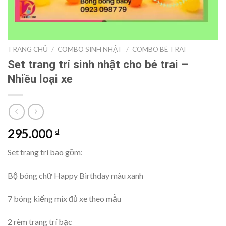
TRANG CHỦ
/
COMBO SINH NHẬT
/
COMBO BÉ TRAI
Set trang trí sinh nhật cho bé trai –
Nhiều loại xe
295.000
₫
Set trang trí bao gồm:
Bộ bóng chữ Happy Birthday màu xanh
7 bóng kiếng mix đủ xe theo mẫu
2 rèm trang trí bạc