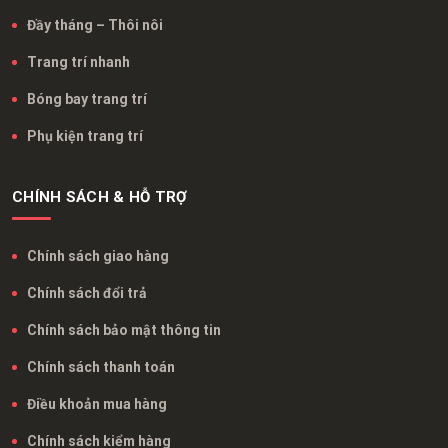
Đầy tháng – Thôi nôi
Trang trí nhanh
Bóng bay trang trí
Phụ kiện trang trí
CHÍNH SÁCH & HỖ TRỢ
Chính sách giao hàng
Chính sách đổi trả
Chính sách bảo mật thông tin
Chính sách thanh toán
Điều khoản mua hàng
Chính sách kiểm hàng