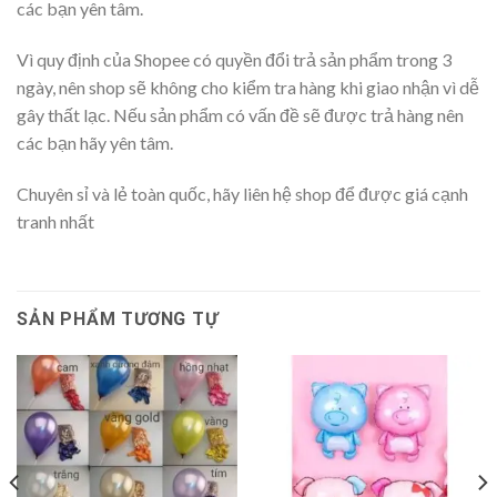
các bạn yên tâm.
Vì quy định của Shopee có quyền đổi trả sản phẩm trong 3
ngày, nên shop sẽ không cho kiểm tra hàng khi giao nhận vì dễ
gây thất lạc. Nếu sản phẩm có vấn đề sẽ được trả hàng nên
các bạn hãy yên tâm.
Chuyên sỉ và lẻ toàn quốc, hãy liên hệ shop để được giá cạnh
tranh nhất
SẢN PHẨM TƯƠNG TỰ